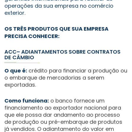
operações da sua empresa no comércio
exterior.
OS TRÊS PRODUTOS QUE SUA EMPRESA
PRECISA CONHECER:
ACC– ADIANTAMENTOS SOBRE CONTRATOS
DE CÂMBIO
O que é:
crédito para financiar a produção ou
o embarque de mercadorias a serem
exportadas.
Como funciona:
o banco fornece um
financiamento ao exportador nacional para
que ele possa dar andamento ao processo
de produção ou pré-embarque de produtos
já vendidos. O adiantamento do valor em