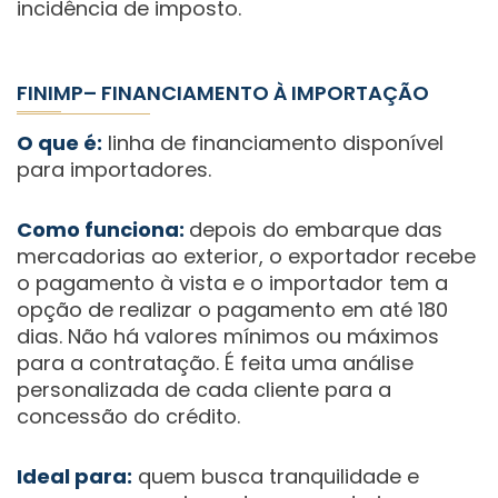
incidência de imposto.
FINIMP– FINANCIAMENTO À IMPORTAÇÃO
O que é:
linha de financiamento disponível
para importadores.
Como funciona:
depois do embarque das
mercadorias ao exterior, o exportador recebe
o pagamento à vista e o importador tem a
opção de realizar o pagamento em até 180
dias. Não há valores mínimos ou máximos
para a contratação. É feita uma análise
personalizada de cada cliente para a
concessão do crédito. ‍
Ideal para:
quem busca tranquilidade e