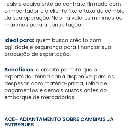
reais é equivalente ao contrato firmado com
o importador e o cliente fixa a taxa de câmbio
da sua operação. Não há valores mínimos ou
máximos para a contratação.
Ideal para:
quem busca crédito com
agilidade e segurança para financiar sua
produção de exportação.
Benefícios:
o crédito permite que o
exportador tenha caixa disponível para as
despesas com matéria-prima, folha de
pagamentos e demais custos antes do
embarque de mercadorias.
ACE- ADIANTAMENTO SOBRE CAMBIAIS JÁ
ENTREGUES