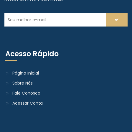
Acesso Rápido
Página Inicial
Sobre Nós
Fale Conosco
Acessar Conta