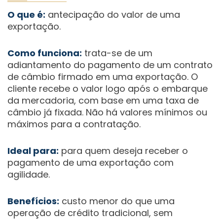
O que é:
antecipação do valor de uma
exportação.
Como funciona:
trata-se de um
adiantamento do pagamento de um contrato
de câmbio firmado em uma exportação. O
cliente recebe o valor logo após o embarque
da mercadoria, com base em uma taxa de
câmbio já fixada. Não há valores mínimos ou
máximos para a contratação.
Ideal para:
para quem deseja receber o
pagamento de uma exportação com
agilidade.
Benefícios:
custo menor do que uma
operação de crédito tradicional, sem