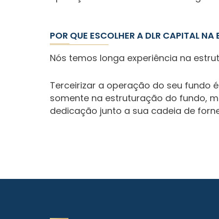
POR QUE ESCOLHER A DLR CAPITAL NA
Nós temos longa experiência na estrut
Terceirizar a operação do seu fundo
somente na estruturação do fundo, m
dedicação junto a sua cadeia de forn