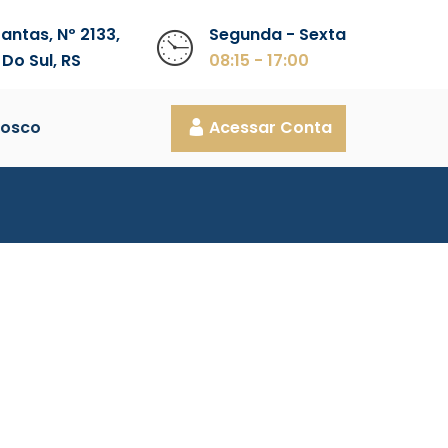
antas, Nº 2133,
Segunda - Sexta
 Do Sul, RS
08:15 - 17:00
nosco
Acessar Conta